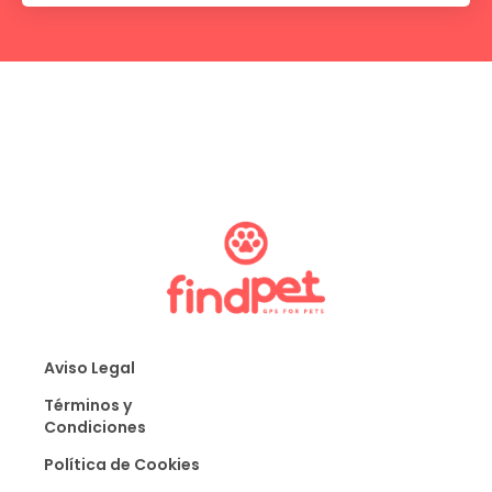
Aviso Legal
Términos y
Condiciones
Política de Cookies