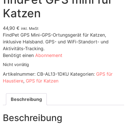
Katzen
44,90
€
inkl. MwSt
FindPet GPS Mini-GPS-Ortungsgerät für Katzen,
inklusive Halsband. GPS- und WiFi-Standort- und
Aktivitäts-Tracking.
Benötigt einen
Abonnement
Nicht vorrätig
Artikelnummer:
CB-AL13-1DKU
Kategorien:
GPS für
Haustiere
,
GPS für Katzen
Beschreibung
Beschreibung