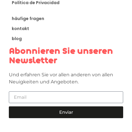
Política de Privacidad
häufige fragen
kontakt
blog
Abonnieren Sie unseren
Newsletter
Und erfahren Sie vor allen anderen von allen
Neuigkeiten und Angeboten.
Enviar