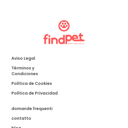
Aviso Legal
Términos y
Condiciones
Política de Cookies
Política de Privacidad
domande frequenti
contatto
blog