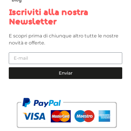
Iscriviti alla nostra
Newsletter
E scopri prima di chiunque altro tutte le nostre
novità e offerte.
Enviar