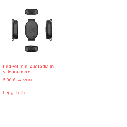
findPet mini custodia in
silicone nero
6,90
€
IVA inclusa
Leggi tutto