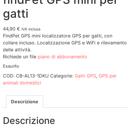
gatti
44,90
€
IVA inclusa
FindPet GPS mini localizzatore GPS per gatti, con
collare incluso. Localizzazione GPS e WiFi e rilevamento
delle attività.
Richiede un file
piano di abbonamento
Esaurito
COD:
CB-AL13-1DKU
Categorie:
Gatti GPS
,
GPS per
animali domestici
Descrizione
Descrizione