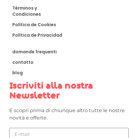
Términos y
Condiciones
Política de Cookies
Política de Privacidad
domande frequenti
contatto
blog
Iscriviti alla nostra
Newsletter
E scopri prima di chiunque altro tutte le nostre
novità e offerte.