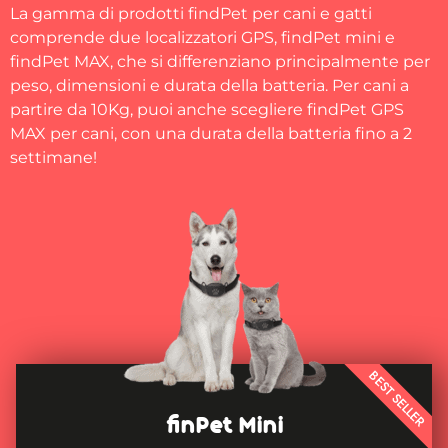
La gamma di prodotti findPet per cani e gatti
comprende due localizzatori GPS, findPet mini e
findPet MAX, che si differenziano principalmente per
peso, dimensioni e durata della batteria. Per cani a
partire da 10Kg, puoi anche scegliere findPet GPS
MAX per cani, con una durata della batteria fino a 2
settimane!
BEST SELLER
finPet Mini