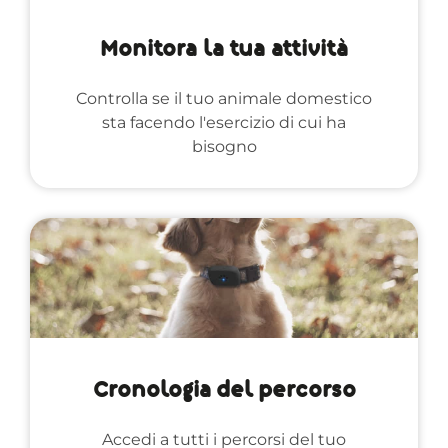
Monitora la tua attività
Controlla se il tuo animale domestico
sta facendo l'esercizio di cui ha
bisogno
Cronologia del percorso
Accedi a tutti i percorsi del tuo