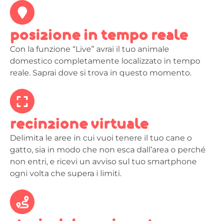
posizione in tempo reale
Con la funzione “Live” avrai il tuo animale
domestico completamente localizzato in tempo
reale. Saprai dove si trova in questo momento.
recinzione virtuale
Delimita le aree in cui vuoi tenere il tuo cane o
gatto, sia in modo che non esca dall’area o perché
non entri, e ricevi un avviso sul tuo smartphone
ogni volta che supera i limiti.