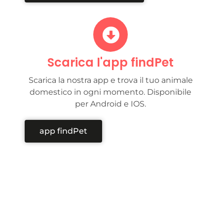
Scarica l'app findPet
Scarica la nostra app e trova il tuo animale
domestico in ogni momento. Disponibile
per Android e IOS.
app findPet