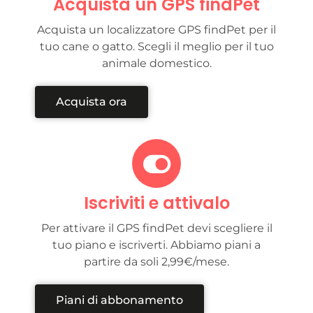
Acquista un GPS findPet
Acquista un localizzatore GPS findPet per il
tuo cane o gatto. Scegli il meglio per il tuo
animale domestico.
Acquista ora
Iscriviti e attivalo
Per attivare il GPS findPet devi scegliere il
tuo piano e iscriverti. Abbiamo piani a
partire da soli 2,99€/mese.
Piani di abbonamento