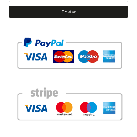
Enviar