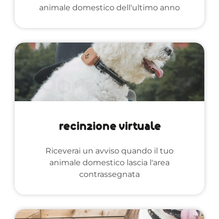
animale domestico dell'ultimo anno
recinzione virtuale
Riceverai un avviso quando il tuo
animale domestico lascia l'area
contrassegnata