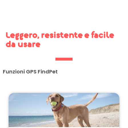
Leggero, resistente e facile
da usare
Funzioni GPS FindPet