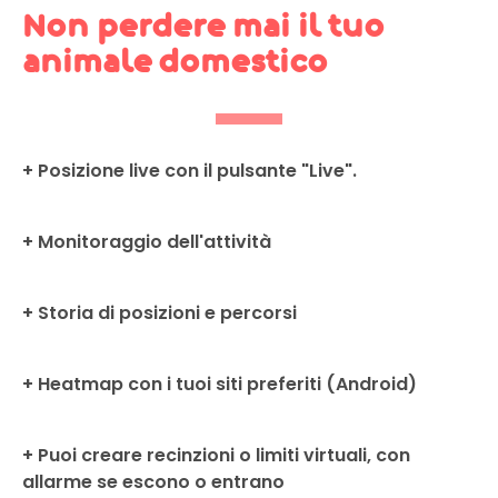
Non perdere mai il tuo
animale domestico
+ Posizione live con il pulsante "Live".
+ Monitoraggio dell'attività
+ Storia di posizioni e percorsi
+ Heatmap con i tuoi siti preferiti (Android)
+ Puoi creare recinzioni o limiti virtuali, con
allarme se escono o entrano