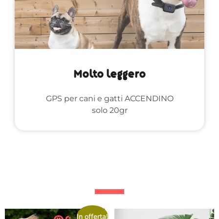
Molto leggero
GPS per cani e gatti ACCENDINO
solo 20gr
In offerta!