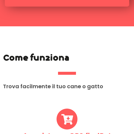
Come funziona
Trova facilmente il tuo cane o gatto