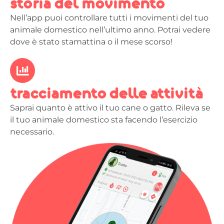
storia del movimento
Nell’app puoi controllare tutti i movimenti del tuo
animale domestico nell’ultimo anno. Potrai vedere
dove è stato stamattina o il mese scorso!
tracciamento delle attività
Saprai quanto è attivo il tuo cane o gatto. Rileva se
il tuo animale domestico sta facendo l’esercizio
necessario.