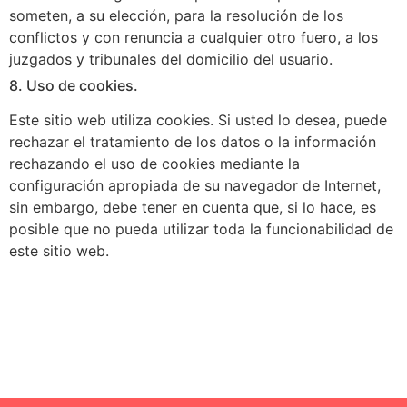
someten, a su elección, para la resolución de los
conflictos y con renuncia a cualquier otro fuero, a los
juzgados y tribunales del domicilio del usuario.
8. Uso de cookies.
Este sitio web utiliza cookies. Si usted lo desea, puede
rechazar el tratamiento de los datos o la información
rechazando el uso de cookies mediante la
configuración apropiada de su navegador de Internet,
sin embargo, debe tener en cuenta que, si lo hace, es
posible que no pueda utilizar toda la funcionabilidad de
este sitio web.