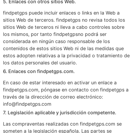
5. Enlaces con otros sitios Web.
findpetgps puede incluir enlaces o links en la Web a
sitios Web de terceros. findpetgps no revisa todos los
sitios Web de terceros ni lleva a cabo controles sobre
los mismos, por tanto findpetgpsno podrá ser
considerada en ningún caso responsable de los
contenidos de estos sitios Web ni de las medidas que
estos adopten relativas a la privacidad o tratamiento de
los datos personales del usuario.
6. Enlaces con findpetgps.com.
En caso de estar interesado en activar un enlace a
findpetgps.com, póngase en contacto con findpetgps a
través de la dirección de correo electrónico:
info@findpetgps.com
7. Legislación aplicable y jurisdicción competente.
Las compraventas realizadas con findpetgps.com se
someten a la legislación española. Las partes se