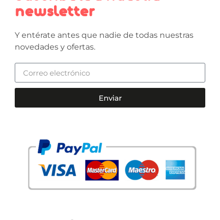
newsletter
Y entérate antes que nadie de todas nuestras
novedades y ofertas.
Enviar