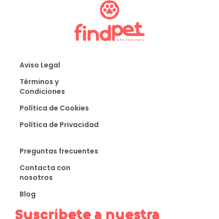
Aviso Legal
Términos y
Condiciones
Política de Cookies
Política de Privacidad
Preguntas frecuentes
Contacta con
nosotros
Blog
Suscríbete a nuestra