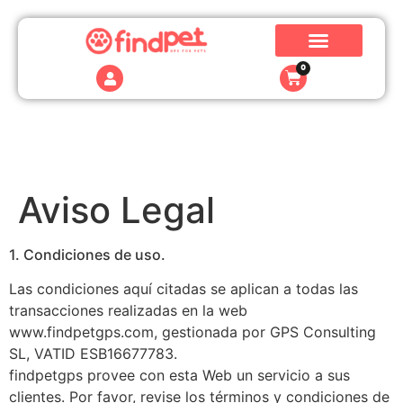
0
Aviso Legal
1. Condiciones de uso.
Las condiciones aquí citadas se aplican a todas las
transacciones realizadas en la web
www.findpetgps.com, gestionada por GPS Consulting
SL, VATID ESB16677783.
findpetgps provee con esta Web un servicio a sus
clientes. Por favor, revise los términos y condiciones de