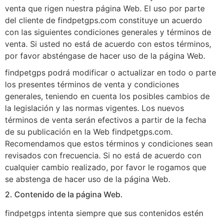
venta que rigen nuestra página Web. El uso por parte
del cliente de findpetgps.com constituye un acuerdo
con las siguientes condiciones generales y términos de
venta. Si usted no está de acuerdo con estos términos,
por favor absténgase de hacer uso de la página Web.
findpetgps podrá modificar o actualizar en todo o parte
los presentes términos de venta y condiciones
generales, teniendo en cuenta los posibles cambios de
la legislación y las normas vigentes. Los nuevos
términos de venta serán efectivos a partir de la fecha
de su publicación en la Web findpetgps.com.
Recomendamos que estos términos y condiciones sean
revisados con frecuencia. Si no está de acuerdo con
cualquier cambio realizado, por favor le rogamos que
se abstenga de hacer uso de la página Web.
2. Contenido de la página Web.
findpetgps intenta siempre que sus contenidos estén