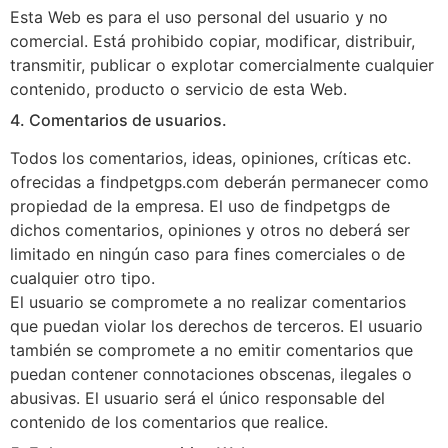
Esta Web es para el uso personal del usuario y no
comercial. Está prohibido copiar, modificar, distribuir,
transmitir, publicar o explotar comercialmente cualquier
contenido, producto o servicio de esta Web.
4. Comentarios de usuarios.
Todos los comentarios, ideas, opiniones, críticas etc.
ofrecidas a findpetgps.com deberán permanecer como
propiedad de la empresa. El uso de findpetgps de
dichos comentarios, opiniones y otros no deberá ser
limitado en ningún caso para fines comerciales o de
cualquier otro tipo.
El usuario se compromete a no realizar comentarios
que puedan violar los derechos de terceros. El usuario
también se compromete a no emitir comentarios que
puedan contener connotaciones obscenas, ilegales o
abusivas. El usuario será el único responsable del
contenido de los comentarios que realice.