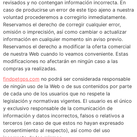
revisados y no contengan información incorrecta. En
caso de producirse un error de este tipo ajeno a nuestra
voluntad procederemos a corregirlo inmediatamente.
Reservamos el derecho de corregir cualquier error,
omisión o imprecisión, así como cambiar o actualizar
información en cualquier momento sin aviso previo.
Reservamos el derecho a modificar la oferta comercial
de nuestra Web cuando lo veamos conveniente. Estas
modificaciones no afectarán en ningún caso a las
compras ya realizadas.
findpetgps.com
no podrá ser considerada responsable
de ningún uso de la Web o de sus contenidos por parte
de cada uno de los usuarios que no respete la
legislación y normativas vigentes. El usuario es el único
y exclusivo responsable de la comunicación de
información y datos incorrectos, falsos o relativos a
terceros (en caso de que estos no hayan expresado
consentimiento al respecto), así como del uso