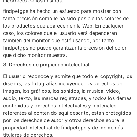
incorrecto de los mismos.
findpetgps ha hecho un esfuerzo para mostrar con
tanta precisión como le ha sido posible los colores de
los productos que aparecen en la Web. En cualquier
caso, los colores que el usuario verá dependerán
también del monitor que esté usando, por tanto
findpetgps no puede garantizar la precisión del color
que dicho monitor muestra.
3. Derechos de propiedad intelectual.
El usuario reconoce y admite que todo el copyright, los
diseños, las fotografías incluyendo los derechos de
imagen, los gráficos, los sonidos, la música, vídeo,
audio, texto, las marcas registradas, y todos los demás
contenidos y derechos intelectuales y materiales
referentes al contenido aquí descrito, están protegidos
por los derechos de autor y otros derechos sobre la
propiedad intelectual de findpetgps y de los demás
titulares de derechos.