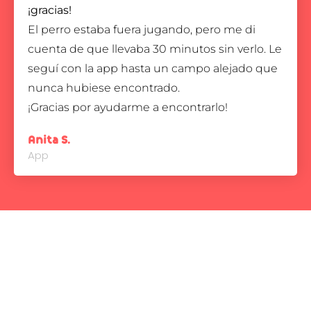
¡gracias!
El perro estaba fuera jugando, pero me di
cuenta de que llevaba 30 minutos sin verlo. Le
seguí con la app hasta un campo alejado que
nunca hubiese encontrado.
¡Gracias por ayudarme a encontrarlo!
Anita S.
App