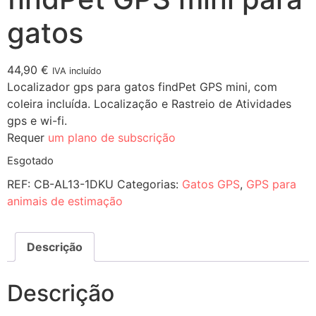
gatos
44,90
€
IVA incluído
Localizador gps para gatos findPet GPS mini, com
coleira incluída. Localização e Rastreio de Atividades
gps e wi-fi.
Requer
um plano de subscrição
Esgotado
REF:
CB-AL13-1DKU
Categorias:
Gatos GPS
,
GPS para
animais de estimação
Descrição
Descrição