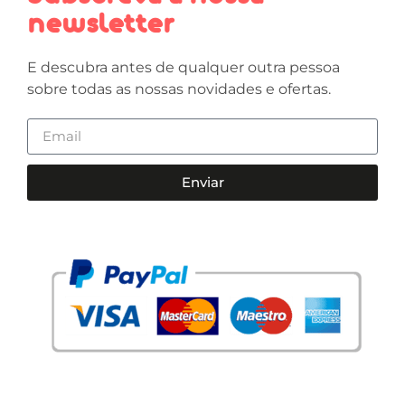
newsletter
E descubra antes de qualquer outra pessoa
sobre todas as nossas novidades e ofertas.
Enviar