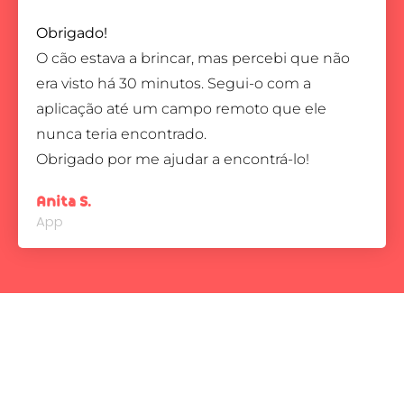
Obrigado!
O cão estava a brincar, mas percebi que não
era visto há 30 minutos. Segui-o com a
aplicação até um campo remoto que ele
nunca teria encontrado.
Obrigado por me ajudar a encontrá-lo!
Anita S.
App