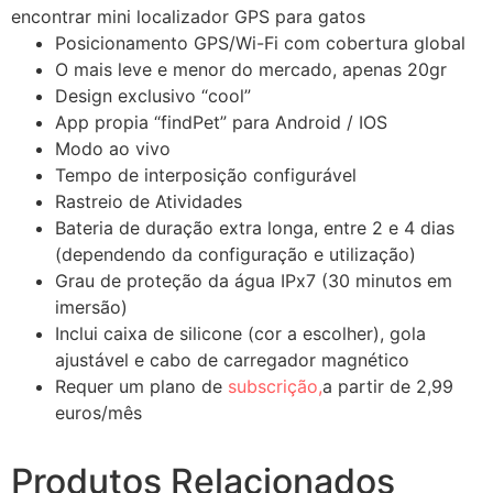
encontrar mini localizador GPS para gatos
Posicionamento GPS/Wi-Fi com cobertura global
O mais leve e menor do mercado, apenas 20gr
Design exclusivo “cool”
App propia “findPet” para Android / IOS
Modo ao vivo
Tempo de interposição configurável
Rastreio de Atividades
Bateria de duração extra longa, entre 2 e 4 dias
(dependendo da configuração e utilização)
Grau de proteção da água IPx7 (30 minutos em
imersão)
Inclui caixa de silicone (cor a escolher), gola
ajustável e cabo de carregador magnético
Requer um plano de
subscrição,
a partir de 2,99
euros/mês
Produtos Relacionados