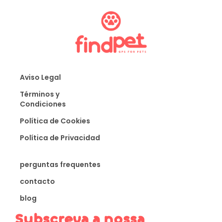
Aviso Legal
Términos y
Condiciones
Política de Cookies
Política de Privacidad
perguntas frequentes
contacto
blog
Subscreva a nossa