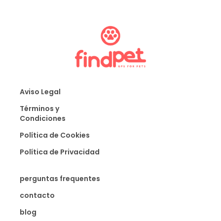
Aviso Legal
Términos y
Condiciones
Política de Cookies
Política de Privacidad
perguntas frequentes
contacto
blog