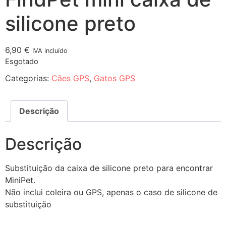
silicone preto
6,90
€
IVA incluído
Esgotado
Categorias:
Cães GPS
,
Gatos GPS
Descrição
Descrição
Substituição da caixa de silicone preto para encontrar
MiniPet.
Não inclui coleira ou GPS, apenas o caso de silicone de
substituição