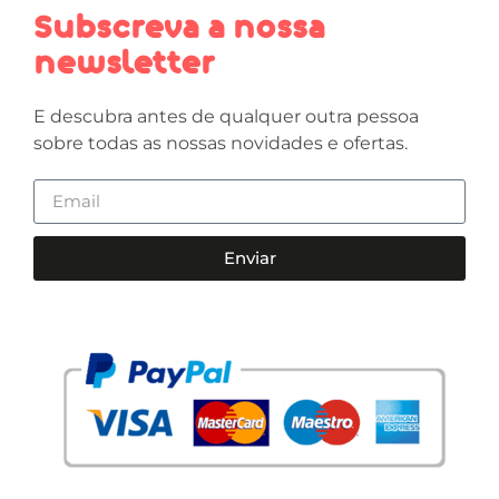
Subscreva a nossa
newsletter
E descubra antes de qualquer outra pessoa
sobre todas as nossas novidades e ofertas.
Enviar