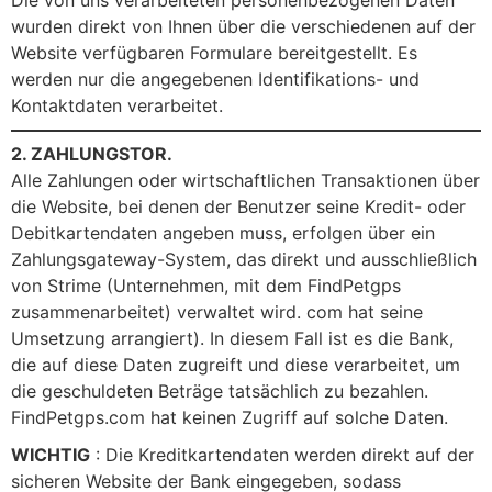
Die von uns verarbeiteten personenbezogenen Daten
wurden direkt von Ihnen über die verschiedenen auf der
Website verfügbaren Formulare bereitgestellt. Es
werden nur die angegebenen Identifikations- und
Kontaktdaten verarbeitet.
2. ZAHLUNGSTOR.
Alle Zahlungen oder wirtschaftlichen Transaktionen über
die Website, bei denen der Benutzer seine Kredit- oder
Debitkartendaten angeben muss, erfolgen über ein
Zahlungsgateway-System, das direkt und ausschließlich
von Strime (Unternehmen, mit dem FindPetgps
zusammenarbeitet) verwaltet wird. com hat seine
Umsetzung arrangiert). In diesem Fall ist es die Bank,
die auf diese Daten zugreift und diese verarbeitet, um
die geschuldeten Beträge tatsächlich zu bezahlen.
FindPetgps.com hat keinen Zugriff auf solche Daten.
WICHTIG
: Die Kreditkartendaten werden direkt auf der
sicheren Website der Bank eingegeben, sodass