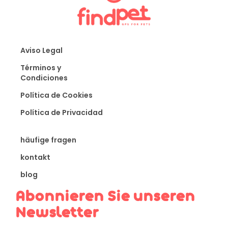
Aviso Legal
Términos y
Condiciones
Política de Cookies
Política de Privacidad
häufige fragen
kontakt
blog
Abonnieren Sie unseren
Newsletter