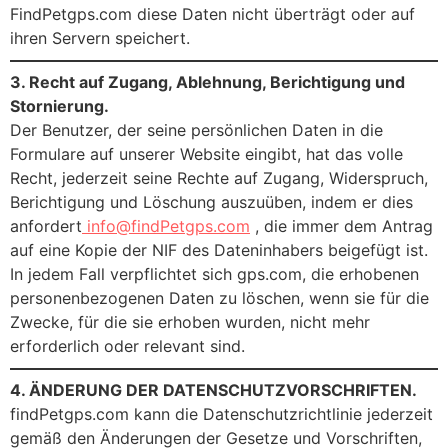
FindPetgps.com diese Daten nicht überträgt oder auf
ihren Servern speichert.
3. Recht auf Zugang, Ablehnung, Berichtigung und
Stornierung.
Der Benutzer, der seine persönlichen Daten in die
Formulare auf unserer Website eingibt, hat das volle
Recht, jederzeit seine Rechte auf Zugang, Widerspruch,
Berichtigung und Löschung auszuüben, indem er dies
anfordert
info@findPetgps.com
, die immer dem Antrag
auf eine Kopie der NIF des Dateninhabers beigefügt ist.
In jedem Fall verpflichtet sich gps.com, die erhobenen
personenbezogenen Daten zu löschen, wenn sie für die
Zwecke, für die sie erhoben wurden, nicht mehr
erforderlich oder relevant sind.
4. ÄNDERUNG DER DATENSCHUTZVORSCHRIFTEN.
findPetgps.com kann die Datenschutzrichtlinie jederzeit
gemäß den Änderungen der Gesetze und Vorschriften,