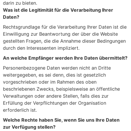
darin zu bieten.
Was ist die Legitimität für die Verarbeitung Ihrer
Daten?
Rechtsgrundlage für die Verarbeitung Ihrer Daten ist die
Einwilligung zur Beantwortung der über die Website
gestellten Fragen, die die Annahme dieser Bedingungen
durch den Interessenten impliziert.
An welche Empfänger werden Ihre Daten übermittelt?
Personenbezogene Daten werden nicht an Dritte
weitergegeben, es sei denn, dies ist gesetzlich
vorgeschrieben oder im Rahmen des oben
beschriebenen Zwecks, beispielsweise an öffentliche
Verwaltungen oder andere Stellen, falls dies zur
Erfüllung der Verpflichtungen der Organisation
erforderlich ist.
Welche Rechte haben Sie, wenn Sie uns Ihre Daten
zur Verfügung stellen?