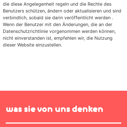
die diese Angelegenheit regeln und die Rechte des
Benutzers schützen, ändern oder aktualisieren und sind
verbindlich, sobald sie darin veröffentlicht werden .
Wenn der Benutzer mit den Änderungen, die an der
Datenschutzrichtlinie vorgenommen werden können,
nicht einverstanden ist, empfehlen wir, die Nutzung
dieser Website einzustellen.
was sie von uns denken