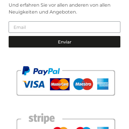
Und erfahren Sie vor allen anderen von allen
Neuigkeiten und Angeboten.
Enviar