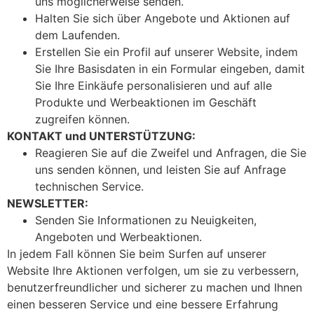
uns möglicherweise senden.
Halten Sie sich über Angebote und Aktionen auf
dem Laufenden.
Erstellen Sie ein Profil auf unserer Website, indem
Sie Ihre Basisdaten in ein Formular eingeben, damit
Sie Ihre Einkäufe personalisieren und auf alle
Produkte und Werbeaktionen im Geschäft
zugreifen können.
KONTAKT und UNTERSTÜTZUNG:
Reagieren Sie auf die Zweifel und Anfragen, die Sie
uns senden können, und leisten Sie auf Anfrage
technischen Service.
NEWSLETTER:
Senden Sie Informationen zu Neuigkeiten,
Angeboten und Werbeaktionen.
In jedem Fall können Sie beim Surfen auf unserer
Website Ihre Aktionen verfolgen, um sie zu verbessern,
benutzerfreundlicher und sicherer zu machen und Ihnen
einen besseren Service und eine bessere Erfahrung