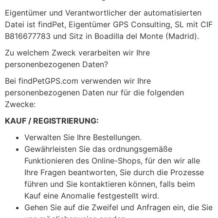
Eigentümer und Verantwortlicher der automatisierten
Datei ist findPet, Eigentümer GPS Consulting, SL mit CIF
B816677783 und Sitz in Boadilla del Monte (Madrid).
Zu welchem Zweck verarbeiten wir Ihre
personenbezogenen Daten?
Bei findPetGPS.com verwenden wir Ihre
personenbezogenen Daten nur für die folgenden
Zwecke:
KAUF / REGISTRIERUNG:
Verwalten Sie Ihre Bestellungen.
Gewährleisten Sie das ordnungsgemäße
Funktionieren des Online-Shops, für den wir alle
Ihre Fragen beantworten, Sie durch die Prozesse
führen und Sie kontaktieren können, falls beim
Kauf eine Anomalie festgestellt wird.
Gehen Sie auf die Zweifel und Anfragen ein, die Sie