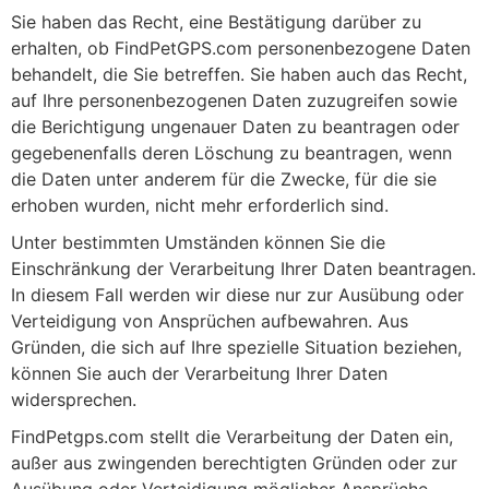
Sie haben das Recht, eine Bestätigung darüber zu
erhalten, ob FindPetGPS.com personenbezogene Daten
behandelt, die Sie betreffen. Sie haben auch das Recht,
auf Ihre personenbezogenen Daten zuzugreifen sowie
die Berichtigung ungenauer Daten zu beantragen oder
gegebenenfalls deren Löschung zu beantragen, wenn
die Daten unter anderem für die Zwecke, für die sie
erhoben wurden, nicht mehr erforderlich sind.
Unter bestimmten Umständen können Sie die
Einschränkung der Verarbeitung Ihrer Daten beantragen.
In diesem Fall werden wir diese nur zur Ausübung oder
Verteidigung von Ansprüchen aufbewahren. Aus
Gründen, die sich auf Ihre spezielle Situation beziehen,
können Sie auch der Verarbeitung Ihrer Daten
widersprechen.
FindPetgps.com stellt die Verarbeitung der Daten ein,
außer aus zwingenden berechtigten Gründen oder zur