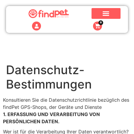
0
Datenschutz-
Bestimmungen
Konsultieren Sie die Datenschutzrichtlinie bezüglich des
findPet GPS-Shops, der Geräte und Dienste
1. ERFASSUNG UND VERARBEITUNG VON
PERSÖNLICHEN DATEN.
Wer ist für die Verarbeitung Ihrer Daten verantwortlich?