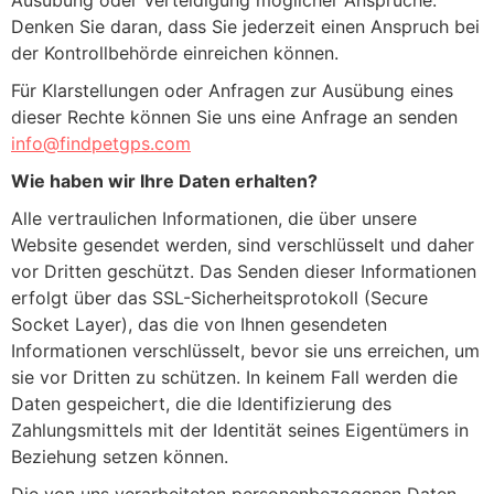
Ausübung oder Verteidigung möglicher Ansprüche.
Denken Sie daran, dass Sie jederzeit einen Anspruch bei
der Kontrollbehörde einreichen können.
Für Klarstellungen oder Anfragen zur Ausübung eines
dieser Rechte können Sie uns eine Anfrage an senden
info@findpetgps.com
Wie haben wir Ihre Daten erhalten?
Alle vertraulichen Informationen, die über unsere
Website gesendet werden, sind verschlüsselt und daher
vor Dritten geschützt. Das Senden dieser Informationen
erfolgt über das SSL-Sicherheitsprotokoll (Secure
Socket Layer), das die von Ihnen gesendeten
Informationen verschlüsselt, bevor sie uns erreichen, um
sie vor Dritten zu schützen. In keinem Fall werden die
Daten gespeichert, die die Identifizierung des
Zahlungsmittels mit der Identität seines Eigentümers in
Beziehung setzen können.