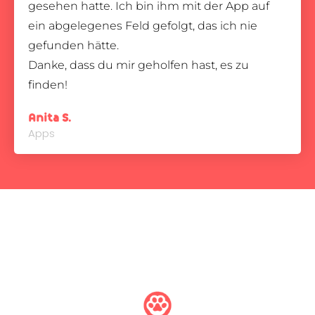
gesehen hatte. Ich bin ihm mit der App auf
ein abgelegenes Feld gefolgt, das ich nie
gefunden hätte.
Danke, dass du mir geholfen hast, es zu
finden!
Anita S.
Apps