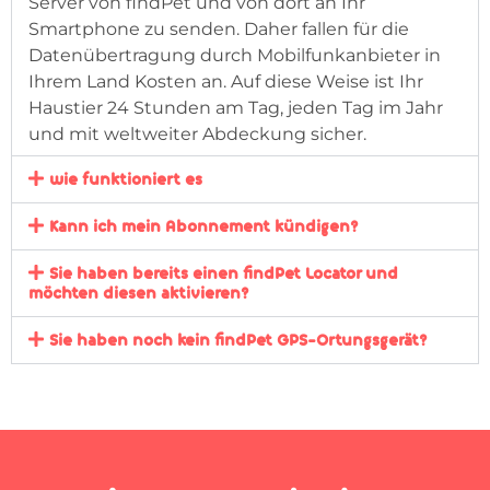
Server von findPet und von dort an Ihr
Smartphone zu senden. Daher fallen für die
Datenübertragung durch Mobilfunkanbieter in
Ihrem Land Kosten an. Auf diese Weise ist Ihr
Haustier 24 Stunden am Tag, jeden Tag im Jahr
und mit weltweiter Abdeckung sicher.
wie funktioniert es
Kann ich mein Abonnement kündigen?
Sie haben bereits einen findPet Locator und
möchten diesen aktivieren?
Sie haben noch kein findPet GPS-Ortungsgerät?