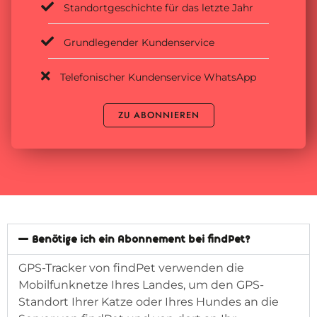
Standortgeschichte für das letzte Jahr
Grundlegender Kundenservice
Telefonischer Kundenservice WhatsApp
ZU ABONNIEREN
Benötige ich ein Abonnement bei findPet?
GPS-Tracker von findPet verwenden die
Mobilfunknetze Ihres Landes, um den GPS-
Standort Ihrer Katze oder Ihres Hundes an die