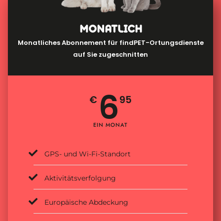
MONATLICH
Monatliches Abonnement für findPET-Ortungsdienste
auf Sie zugeschnitten
6
€
95
EIN MONAT
GPS- und Wi-Fi-Standort
Aktivitätsverfolgung
Europäische Abdeckung