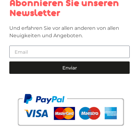
Abonnieren Sie unseren
Newsletter
Und erfahren Sie vor allen anderen von allen
Neuigkeiten und Angeboten.
Enviar