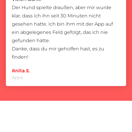
Der Hund spielte draußen, aber mir wurde
klar, dass ich ihn seit 30 Minuten nicht
gesehen hatte. Ich bin ihm mit der App auf
ein abgelegenes Feld gefolgt, das ich nie
gefunden hätte.
Danke, dass du mir geholfen hast, es zu
finden!
Anita S.
Apps