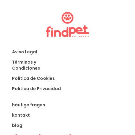
Aviso Legal
Términos y
Condiciones
Política de Cookies
Política de Privacidad
häufige fragen
kontakt
blog