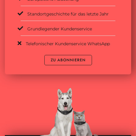
Standortgeschichte für das letzte Jahr
Grundlegender Kundenservice
Telefonischer Kundenservice WhatsApp
ZU ABONNIEREN