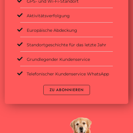
GPS- und Wi-Fi-Standort
Aktivitätsverfolgung
Europäische Abdeckung
Standortgeschichte für das letzte Jahr
Grundlegender Kundenservice
Telefonischer Kundenservice WhatsApp
ZU ABONNIEREN