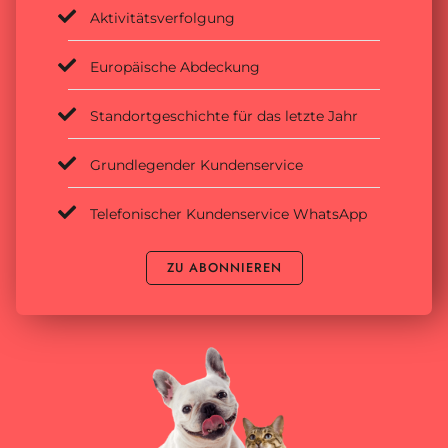
Aktivitätsverfolgung
Europäische Abdeckung
Standortgeschichte für das letzte Jahr
Grundlegender Kundenservice
Telefonischer Kundenservice WhatsApp
ZU ABONNIEREN