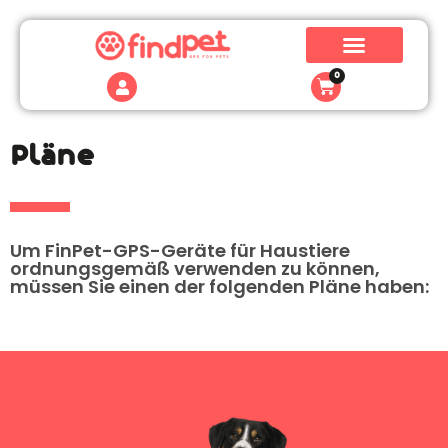
0
Pläne
Um FinPet-GPS-Geräte für Haustiere
ordnungsgemäß verwenden zu können,
müssen Sie einen der folgenden Pläne haben: