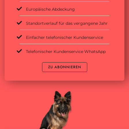
Europäische Abdeckung
Standortverlauf für das vergangene Jahr
Einfacher telefonischer Kundenservice
Telefonischer Kundenservice WhatsApp
ZU ABONNIEREN