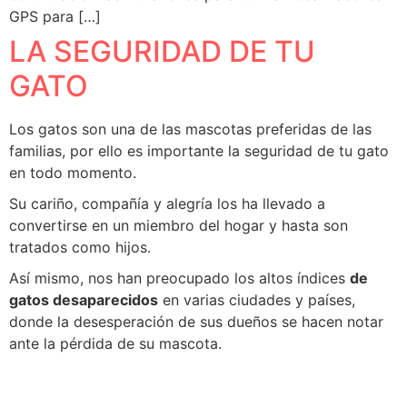
GPS para […]
LA SEGURIDAD DE TU
GATO
Los gatos son una de las mascotas preferidas de las
familias, por ello es importante la seguridad de tu gato
en todo momento.
Su cariño, compañía y alegría los ha llevado a
convertirse en un miembro del hogar y hasta son
tratados como hijos.
Así mismo, nos han preocupado los altos índices
de
gatos desaparecidos
en varias ciudades y países,
donde la desesperación de sus dueños se hacen notar
ante la pérdida de su mascota.