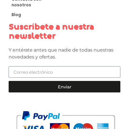
nosotros
Blog
Suscríbete a nuestra
newsletter
Y entérate antes que nadie de todas nuestras
novedades y ofertas.
Enviar