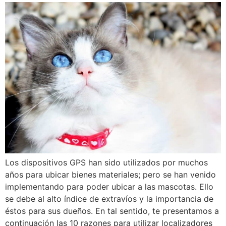
Los dispositivos GPS han sido utilizados por muchos
años para ubicar bienes materiales; pero se han venido
implementando para poder ubicar a las mascotas. Ello
se debe al alto índice de extravíos y la importancia de
éstos para sus dueños. En tal sentido, te presentamos a
continuación las 10 razones para utilizar localizadores