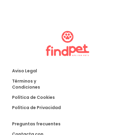
Aviso Legal
Términos y
Condiciones
Política de Cookies
Política de Privacidad
Preguntas frecuentes
Contacta con