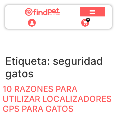
0
Etiqueta:
seguridad
gatos
10 RAZONES PARA
UTILIZAR LOCALIZADORES
GPS PARA GATOS