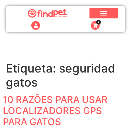
0
Etiqueta:
seguridad
gatos
10 RAZÕES PARA USAR
LOCALIZADORES GPS
PARA GATOS