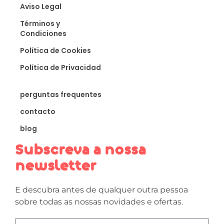
Aviso Legal
Términos y
Condiciones
Política de Cookies
Política de Privacidad
perguntas frequentes
contacto
blog
Subscreva a nossa
newsletter
E descubra antes de qualquer outra pessoa
sobre todas as nossas novidades e ofertas.