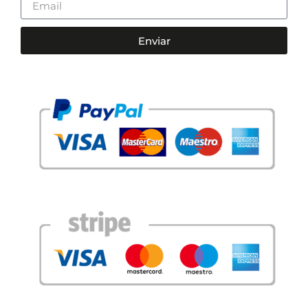
Enviar