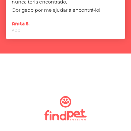
nunca teria encontrado.
Obrigado por me ajudar a encontrá-lo!
Anita S.
App