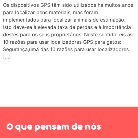
Os dispositivos GPS têm sido utilizados há muitos anos
para localizar bens materiais; mas foram
implementados para localizar animais de estimação.
Isto deve-se à elevada taxa de perdas e à importância
destes para os seus proprietários. Neste sentido, eis as
10 razões para usar localizadores GPS para gatos:
Segurança,uma das 10 razões para usar localizadores
[…]
O que pensam de nós