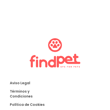
Aviso Legal
Términos y
Condiciones
Política de Cookies