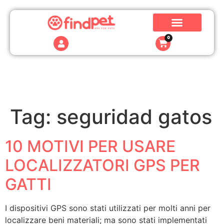
0
Tag:
seguridad gatos
10 MOTIVI PER USARE
LOCALIZZATORI GPS PER
GATTI
I dispositivi GPS sono stati utilizzati per molti anni per
localizzare beni materiali; ma sono stati implementati