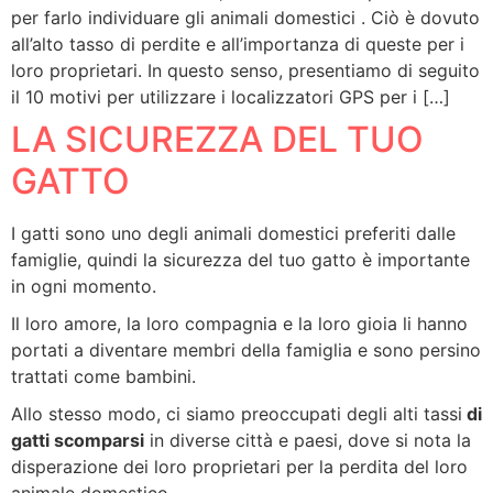
per farlo individuare gli animali domestici . Ciò è dovuto
all’alto tasso di perdite e all’importanza di queste per i
loro proprietari. In questo senso, presentiamo di seguito
il 10 motivi per utilizzare i localizzatori GPS per i […]
LA SICUREZZA DEL TUO
GATTO
I gatti sono uno degli animali domestici preferiti dalle
famiglie, quindi la sicurezza del tuo gatto è importante
in ogni momento.
Il loro amore, la loro compagnia e la loro gioia li hanno
portati a diventare membri della famiglia e sono persino
trattati come bambini.
Allo stesso modo, ci siamo preoccupati degli alti tassi
di
gatti scomparsi
in diverse città e paesi, dove si nota la
disperazione dei loro proprietari per la perdita del loro