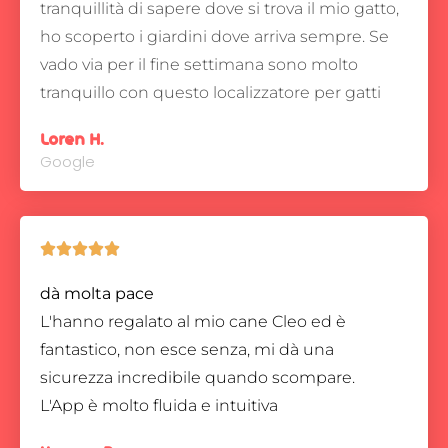
tranquillità di sapere dove si trova il mio gatto,
ho scoperto i giardini dove arriva sempre.
Se
vado via per il fine settimana sono molto
tranquillo con questo localizzatore per gatti
Loren H.
Google





dà molta pace
L'hanno regalato al mio cane Cleo ed è
fantastico, non esce senza, mi dà una
sicurezza incredibile quando scompare.
L'App è molto fluida e intuitiva