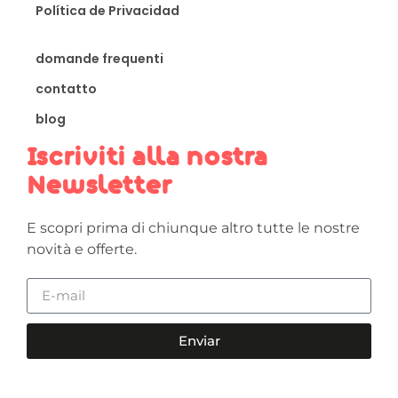
Política de Privacidad
domande frequenti
contatto
blog
Iscriviti alla nostra
Newsletter
E scopri prima di chiunque altro tutte le nostre
novità e offerte.
Enviar