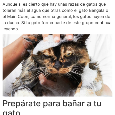
Aunque si es cierto que hay unas razas de gatos que
toleran más el agua que otras como el gato Bengala o
el Main Coon, como norma general, los gatos huyen de
la ducha. Si tu gato forma parte de este grupo continua
leyendo.
Prepárate para bañar a tu
gato