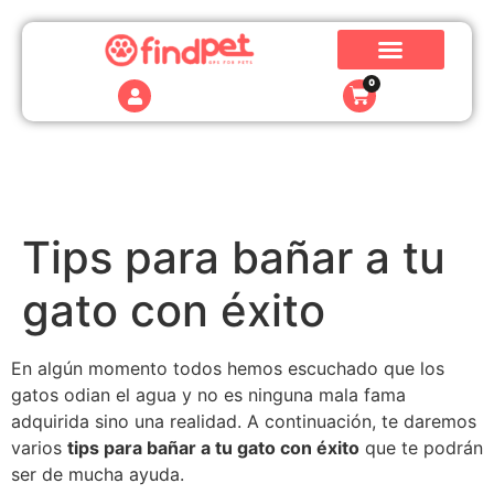
0
Tips para bañar a tu
gato con éxito
En algún momento todos hemos escuchado que los
gatos odian el agua y no es ninguna mala fama
adquirida sino una realidad. A continuación, te daremos
varios
tips para bañar a tu gato con éxito
que te podrán
ser de mucha ayuda.