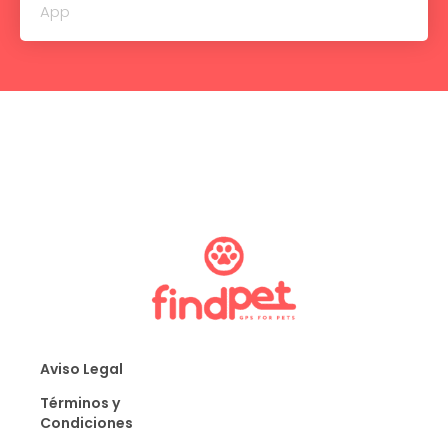
App
Aviso Legal
Términos y
Condiciones