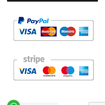
Copyright 2026©