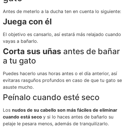
Antes de meterlo a la ducha ten en cuenta lo siguiente:
Juega con él
El objetivo es cansarlo, así estará más relajado cuando
vayas a bañarlo.
Corta sus uñas
antes de bañar
a tu gato
Puedes hacerlo unas horas antes o el día anterior, así
evitaras rasguños profundos en caso de que tu gato se
asuste mucho.
Peínalo cuando esté seco
Los
nudos de su cabello son más fáciles de eliminar
cuando está seco
y si lo haces antes de bañarlo su
pelaje le pesara menos, además de tranquilizarlo.