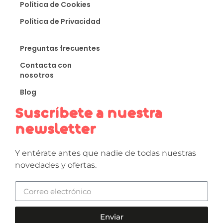
Política de Cookies
Política de Privacidad
Preguntas frecuentes
Contacta con
nosotros
Blog
Suscríbete a nuestra
newsletter
Y entérate antes que nadie de todas nuestras
novedades y ofertas.
Enviar