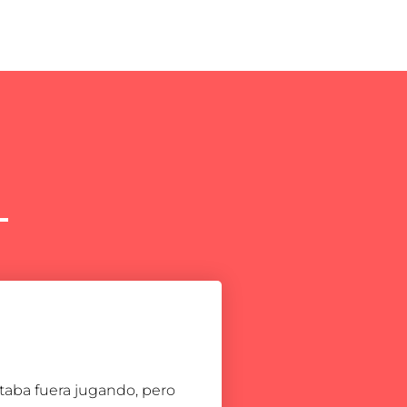
staba fuera jugando, pero