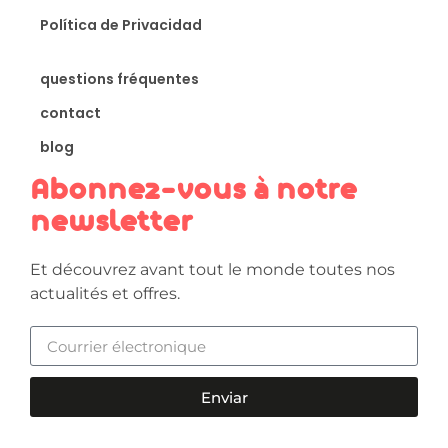
Política de Privacidad
questions fréquentes
contact
blog
Abonnez-vous à notre
newsletter
Et découvrez avant tout le monde toutes nos
actualités et offres.
Enviar