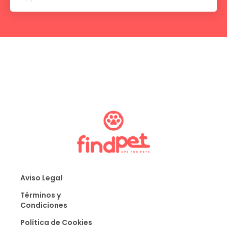
Aviso Legal
Términos y
Condiciones
Política de Cookies