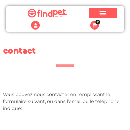
0
contact
Vous pouvez nous contacter en remplissant le
formulaire suivant, ou dans l’email ou le téléphone
indiqué: