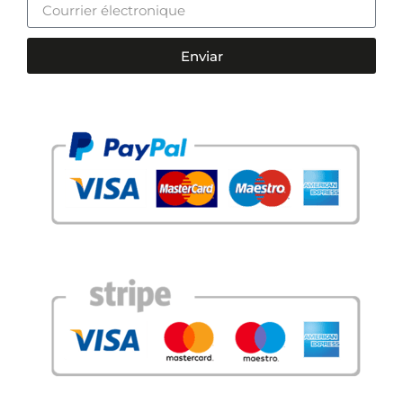
Enviar