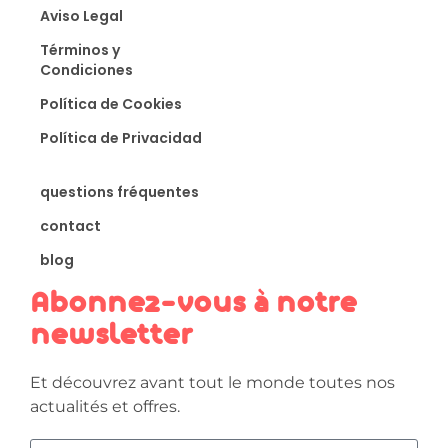
Aviso Legal
Términos y
Condiciones
Política de Cookies
Política de Privacidad
questions fréquentes
contact
blog
Abonnez-vous à notre
newsletter
Et découvrez avant tout le monde toutes nos
actualités et offres.