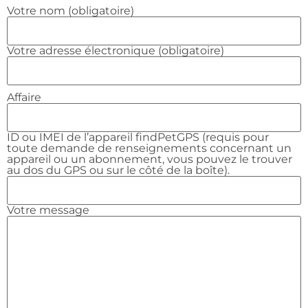
Votre nom (obligatoire)
Votre adresse électronique (obligatoire)
Affaire
ID ou IMEI de l’appareil findPetGPS (requis pour
toute demande de renseignements concernant un
appareil ou un abonnement, vous pouvez le trouver
au dos du GPS ou sur le côté de la boîte).
Votre message