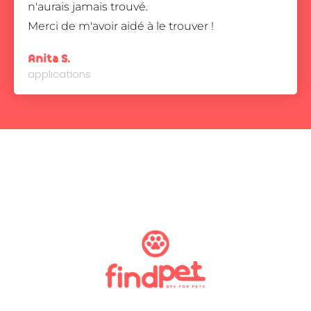
n'aurais jamais trouvé.
Merci de m'avoir aidé à le trouver !
Anita S.
applications