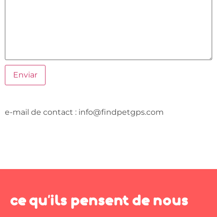
e-mail de contact : info@findpetgps.com
ce qu'ils pensent de nous