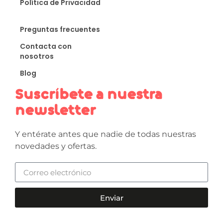
Política de Privacidad
Preguntas frecuentes
Contacta con
nosotros
Blog
Suscríbete a nuestra
newsletter
Y entérate antes que nadie de todas nuestras
novedades y ofertas.
Enviar