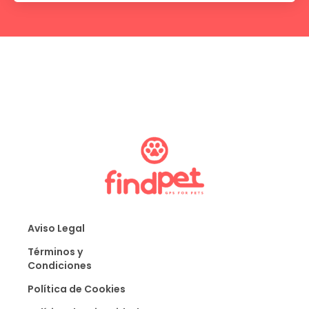
Aviso Legal
Términos y
Condiciones
Política de Cookies