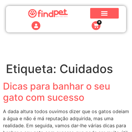
0
Etiqueta:
Cuidados
Dicas para banhar o seu
gato com sucesso
A dada altura todos ouvimos dizer que os gatos odeiam
a água e não é má reputação adquirida, mas uma
realidade. Em seguida, vamos dar-lhe várias dicas para