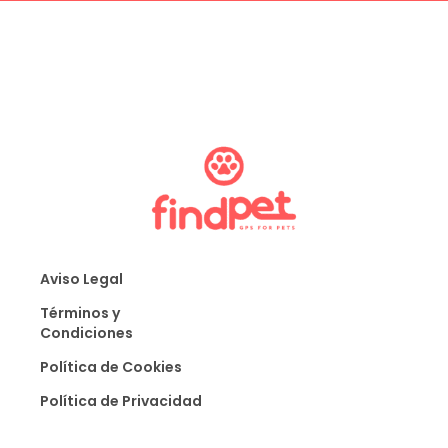
Aviso Legal
Términos y
Condiciones
Política de Cookies
Política de Privacidad