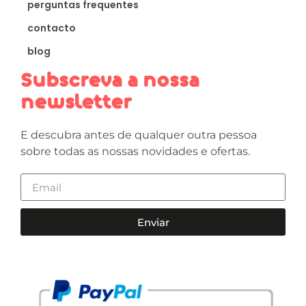
perguntas frequentes
contacto
blog
Subscreva a nossa
newsletter
E descubra antes de qualquer outra pessoa
sobre todas as nossas novidades e ofertas.
Enviar