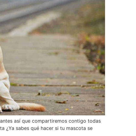
rtantes así que compartiremos contigo todas
ta ¿Ya sabes qué hacer si tu mascota se