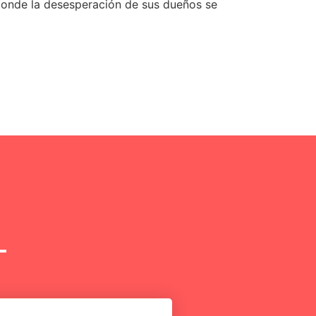
donde la desesperación de sus dueños se