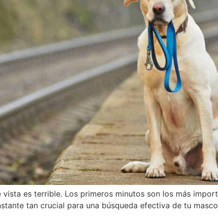
 vista es terrible. Los primeros minutos son los más impo
stante tan crucial para una búsqueda efectiva de tu masco