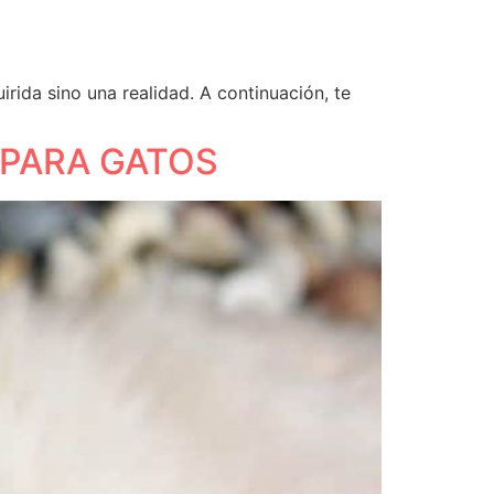
ida sino una realidad. A continuación, te
 PARA GATOS