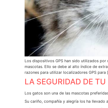
Los dispositivos GPS han sido utilizados por
mascotas. Ello se debe al alto índice de extr
razones para utilizar localizadores GPS para 
LA SEGURIDAD DE TU
Los gatos son una de las mascotas preferidas
Su cariño, compañía y alegría los ha llevado