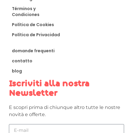
Términos y
Condiciones
Política de Cookies
Política de Privacidad
domande frequenti
contatto
blog
Iscriviti alla nostra
Newsletter
E scopri prima di chiunque altro tutte le nostre
novità e offerte.