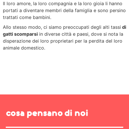
Il loro amore, la loro compagnia e la loro gioia li hanno
portati a diventare membri della famiglia e sono persino
trattati come bambini.
Allo stesso modo, ci siamo preoccupati degli alti tassi
di
gatti scomparsi
in diverse città e paesi, dove si nota la
disperazione dei loro proprietari per la perdita del loro
animale domestico.
cosa pensano di noi