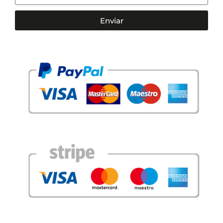
Enviar