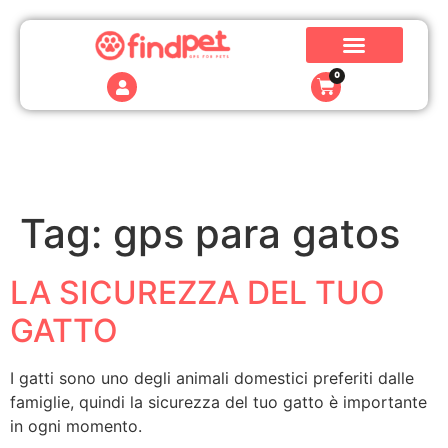
0
Tag:
gps para gatos
LA SICUREZZA DEL TUO
GATTO
I gatti sono uno degli animali domestici preferiti dalle
famiglie, quindi la sicurezza del tuo gatto è importante
in ogni momento.