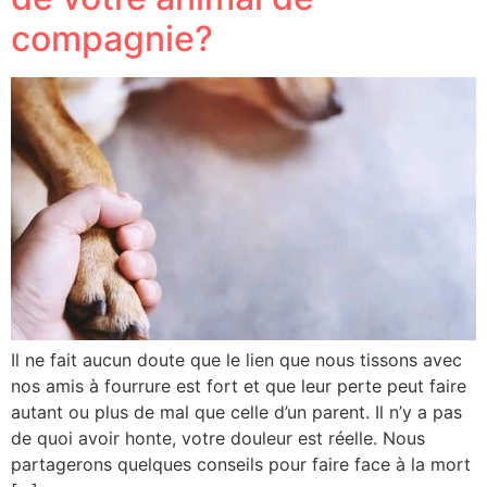
compagnie?
Il ne fait aucun doute que le lien que nous tissons avec
nos amis à fourrure est fort et que leur perte peut faire
autant ou plus de mal que celle d’un parent. Il n’y a pas
de quoi avoir honte, votre douleur est réelle. Nous
partagerons quelques conseils pour faire face à la mort