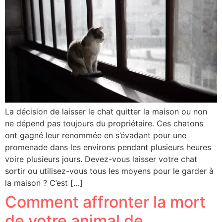
La décision de laisser le chat quitter la maison ou non
ne dépend pas toujours du propriétaire. Ces chatons
ont gagné leur renommée en s’évadant pour une
promenade dans les environs pendant plusieurs heures
voire plusieurs jours. Devez-vous laisser votre chat
sortir ou utilisez-vous tous les moyens pour le garder à
la maison ? C’est […]
Comment affronter la mort
de votre animal de