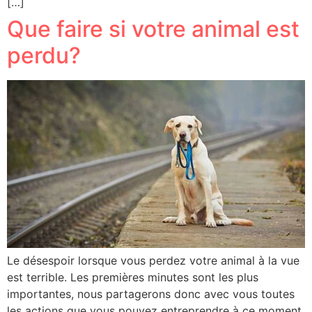
[…]
Que faire si votre animal est
perdu?
Le désespoir lorsque vous perdez votre animal à la vue
est terrible. Les premières minutes sont les plus
importantes, nous partagerons donc avec vous toutes
les actions que vous pouvez entreprendre à ce moment