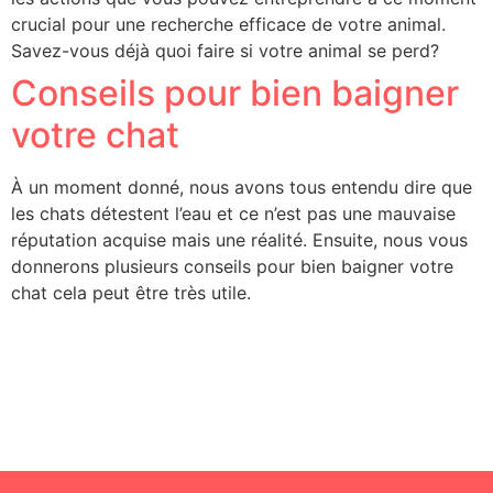
crucial pour une recherche efficace de votre animal.
Savez-vous déjà quoi faire si votre animal se perd?
Conseils pour bien baigner
votre chat
À un moment donné, nous avons tous entendu dire que
les chats détestent l’eau et ce n’est pas une mauvaise
réputation acquise mais une réalité. Ensuite, nous vous
donnerons plusieurs conseils pour bien baigner votre
chat cela peut être très utile.