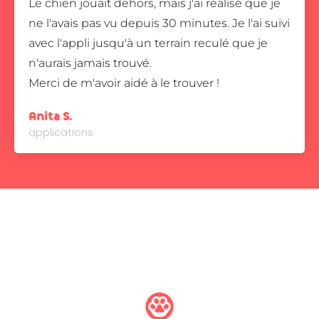
Le chien jouait dehors, mais j'ai réalisé que je
ne l'avais pas vu depuis 30 minutes. Je l'ai suivi
avec l'appli jusqu'à un terrain reculé que je
n'aurais jamais trouvé.
Merci de m'avoir aidé à le trouver !
Anita S.
applications