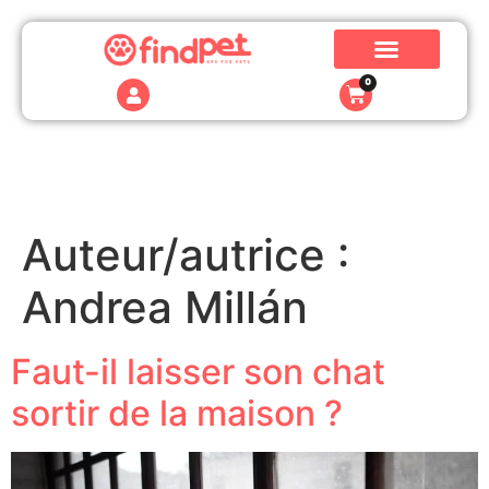
0
Auteur/autrice :
Andrea Millán
Faut-il laisser son chat
sortir de la maison ?