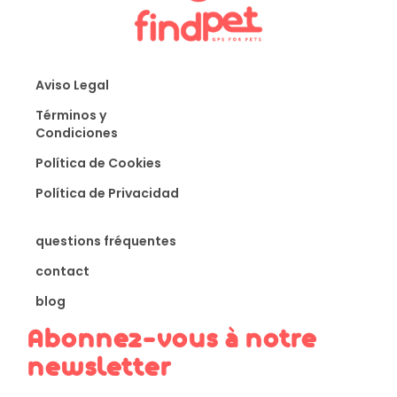
Aviso Legal
Términos y
Condiciones
Política de Cookies
Política de Privacidad
questions fréquentes
contact
blog
Abonnez-vous à notre
newsletter