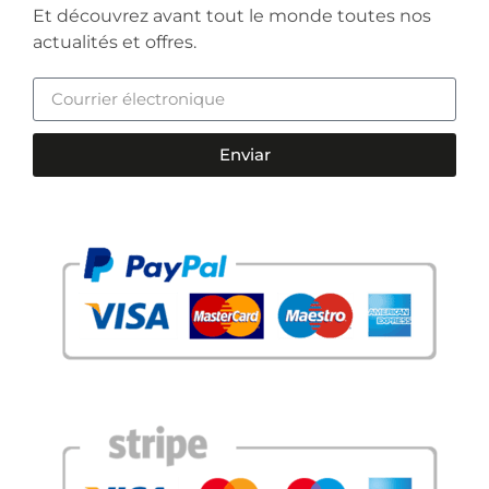
Et découvrez avant tout le monde toutes nos
actualités et offres.
Enviar