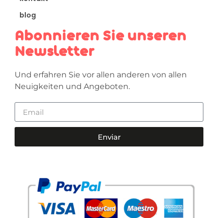
blog
Abonnieren Sie unseren
Newsletter
Und erfahren Sie vor allen anderen von allen
Neuigkeiten und Angeboten.
Enviar