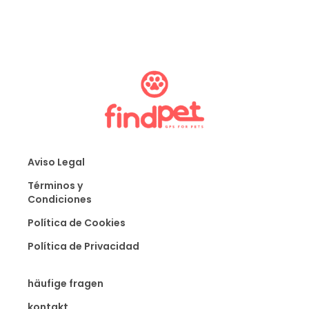
Aviso Legal
Términos y
Condiciones
Política de Cookies
Política de Privacidad
häufige fragen
kontakt