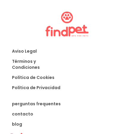
Aviso Legal
Términos y
Condiciones
Política de Cookies
Política de Privacidad
perguntas frequentes
contacto
blog