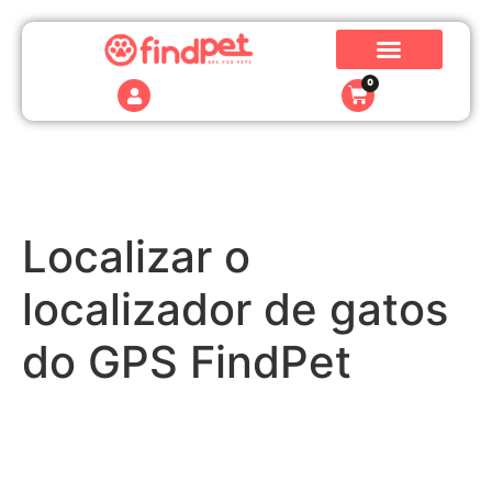
0
Localizar o
localizador de gatos
do GPS FindPet