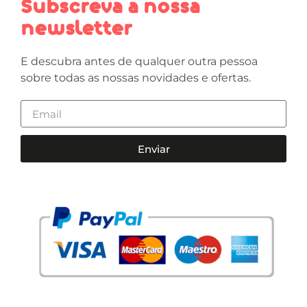
Subscreva a nossa
newsletter
E descubra antes de qualquer outra pessoa
sobre todas as nossas novidades e ofertas.
Enviar