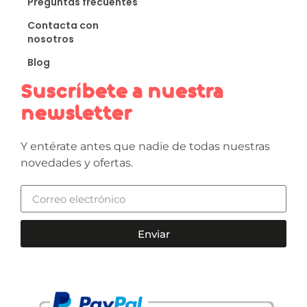
Preguntas frecuentes
Contacta con
nosotros
Blog
Suscríbete a nuestra
newsletter
Y entérate antes que nadie de todas nuestras
novedades y ofertas.
Enviar