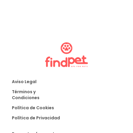
Aviso Legal
Términos y
Condiciones
Política de Cookies
Política de Privacidad