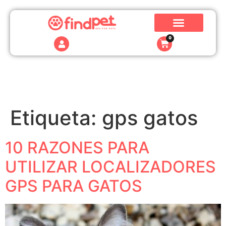
0
Etiqueta:
gps gatos
10 RAZONES PARA
UTILIZAR LOCALIZADORES
GPS PARA GATOS