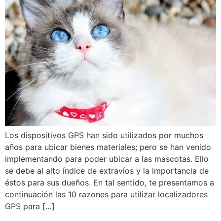
Los dispositivos GPS han sido utilizados por muchos
años para ubicar bienes materiales; pero se han venido
implementando para poder ubicar a las mascotas. Ello
se debe al alto índice de extravíos y la importancia de
éstos para sus dueños. En tal sentido, te presentamos a
continuación las 10 razones para utilizar localizadores
GPS para […]