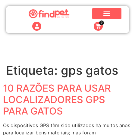
0
Etiqueta:
gps gatos
10 RAZÕES PARA USAR
LOCALIZADORES GPS
PARA GATOS
Os dispositivos GPS têm sido utilizados há muitos anos
para localizar bens materiais; mas foram