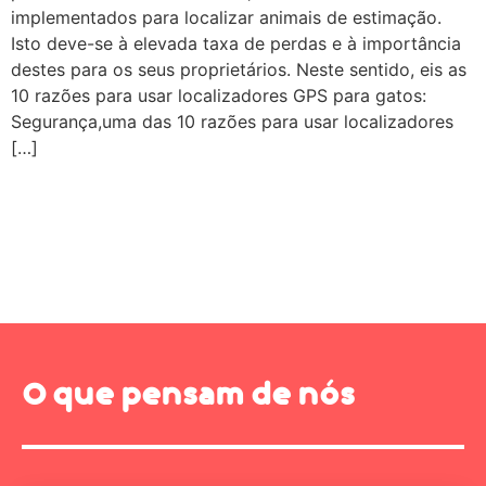
implementados para localizar animais de estimação.
Isto deve-se à elevada taxa de perdas e à importância
destes para os seus proprietários. Neste sentido, eis as
10 razões para usar localizadores GPS para gatos:
Segurança,uma das 10 razões para usar localizadores
[…]
O que pensam de nós