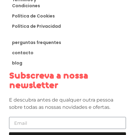
Condiciones
Política de Cookies
Política de Privacidad
perguntas frequentes
contacto
blog
Subscreva a nossa
newsletter
E descubra antes de qualquer outra pessoa
sobre todas as nossas novidades e ofertas.