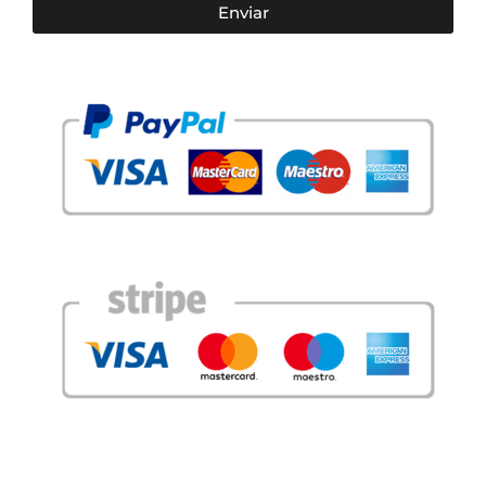
Enviar