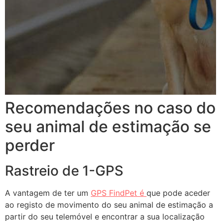
Recomendações no caso do
seu animal de estimação se
perder
Rastreio de 1-GPS
A vantagem de ter um
GPS FindPet é
que pode aceder
ao registo de movimento do seu animal de estimação a
partir do seu telemóvel e encontrar a sua localização