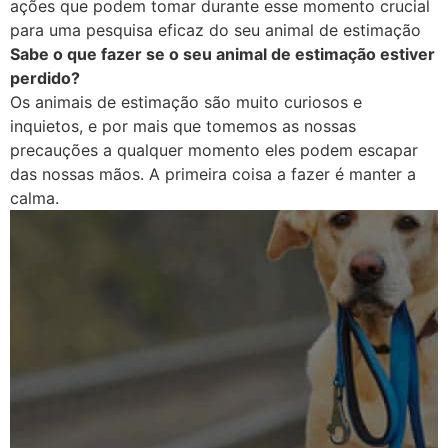
ações que podem tomar durante esse momento crucial
para uma pesquisa eficaz do seu animal de estimação
Sabe o que fazer se o seu animal de estimação estiver
perdido?
Os animais de estimação são muito curiosos e
inquietos, e por mais que tomemos as nossas
precauções a qualquer momento eles podem escapar
das nossas mãos. A primeira coisa a fazer é manter a
calma.