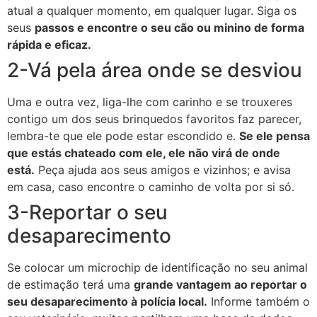
atual a qualquer momento, em qualquer lugar. Siga os
seus
passos e encontre o seu cão ou minino de forma
rápida e eficaz.
2-Vá pela área onde se desviou
Uma e outra vez, liga-lhe com carinho e se trouxeres
contigo um dos seus brinquedos favoritos faz parecer,
lembra-te que ele pode estar escondido e.
Se ele pensa
que estás chateado com ele, ele não virá de onde
está.
Peça ajuda aos seus amigos e vizinhos; e avisa
em casa, caso encontre o caminho de volta por si só.
3-Reportar o seu
desaparecimento
Se colocar um microchip de identificação no seu animal
de estimação terá uma
grande vantagem ao reportar o
seu desaparecimento à polícia local.
Informe também o