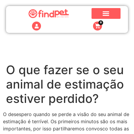
0
O que fazer se o seu
animal de estimação
estiver perdido?
O desespero quando se perde a visão do seu animal de
estimação é terrível. Os primeiros minutos são os mais
importantes, por isso partilharemos convosco todas as