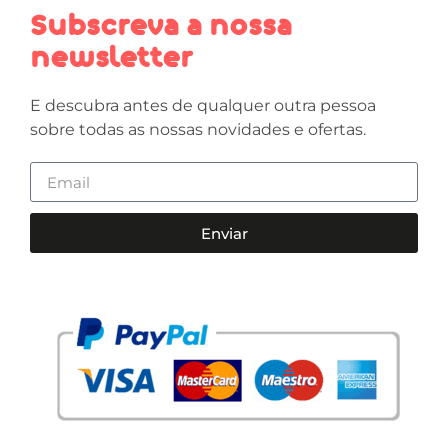
Subscreva a nossa
newsletter
E descubra antes de qualquer outra pessoa
sobre todas as nossas novidades e ofertas.
Enviar