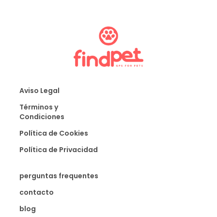
Aviso Legal
Términos y
Condiciones
Política de Cookies
Política de Privacidad
perguntas frequentes
contacto
blog