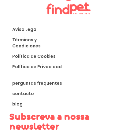
Aviso Legal
Términos y
Condiciones
Política de Cookies
Política de Privacidad
perguntas frequentes
contacto
blog
Subscreva a nossa
newsletter