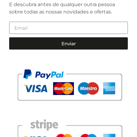
E descubra antes de qualquer outra pessoa
sobre todas as nossas novidades e ofertas.
Enviar