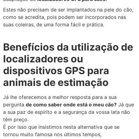
Estes não precisam de ser implantados na pele do cão,
como se acredita, pois podem ser incorporados nas
suas coleiras, de uma forma fácil e prática.
Benefícios da utilização de
localizadores ou
dispositivos GPS para
animais de estimação
Já lhe oferecemos a melhor resposta para a sua
pergunta
de como saber onde está o meu cão?
Já que
a sua paz de espírito e a segurança da vossa lata não
têm preço.
É por isso que insistimos nesta alternativa que se
tornou muito famosa nos últimos tempos,