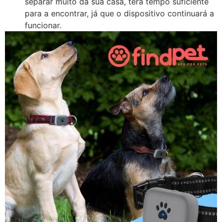
separar muito da sua casa, terá tempo suficiente
para a encontrar, já que o dispositivo continuará a
funcionar.