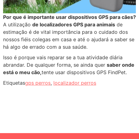
Por que é importante usar dispositivos GPS para cães?
A utilização
de localizadores GPS para animais
de
estimação é de vital importância para o cuidado dos
nossos fiéis colegas em casa e até o ajudará a saber se
há algo de errado com a sua saúde.
Isso é porque vais reparar se a tua atividade diária
abrandar. De qualquer forma, se ainda quer
saber onde
está o meu cão,
tente usar dispositivos GPS FindPet.
Etiquetas
gps perros
,
localizador perros