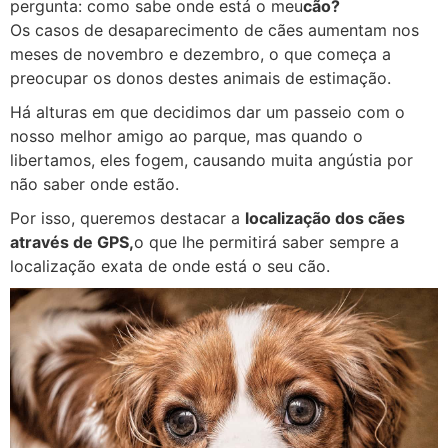
pergunta: como sabe onde está o meu
cão?
Os casos de desaparecimento de cães aumentam nos
meses de novembro e dezembro, o que começa a
preocupar os donos destes animais de estimação.
Há alturas em que decidimos dar um passeio com o
nosso melhor amigo ao parque, mas quando o
libertamos, eles fogem, causando muita angústia por
não saber onde estão.
Por isso, queremos destacar a
localização dos cães
através de GPS,
o que lhe permitirá saber sempre a
localização exata de onde está o seu cão.