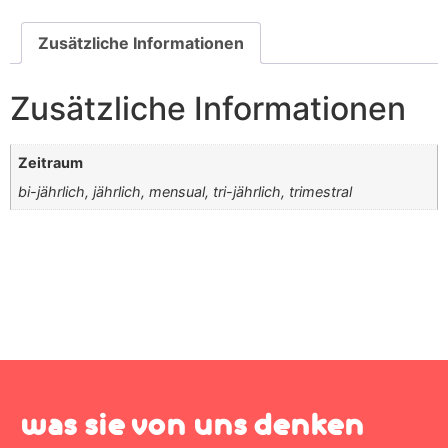
Zusätzliche Informationen
Zusätzliche Informationen
Zeitraum
bi-jährlich, jährlich, mensual, tri-jährlich, trimestral
was sie von uns denken