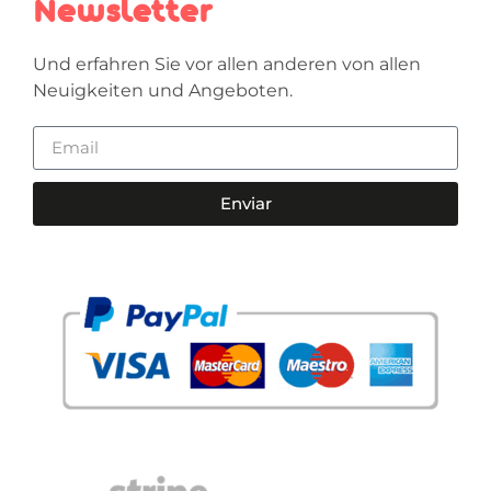
Newsletter
Und erfahren Sie vor allen anderen von allen
Neuigkeiten und Angeboten.
Enviar