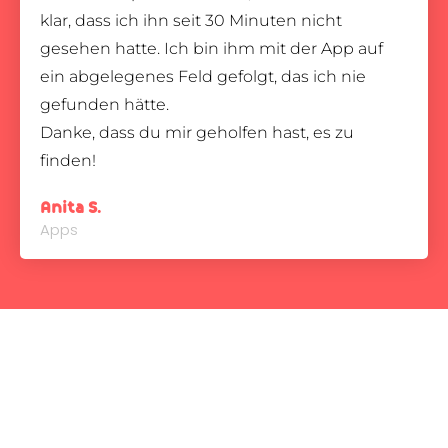
klar, dass ich ihn seit 30 Minuten nicht
gesehen hatte. Ich bin ihm mit der App auf
ein abgelegenes Feld gefolgt, das ich nie
gefunden hätte.
Danke, dass du mir geholfen hast, es zu
finden!
Anita S.
Apps