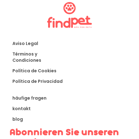
Aviso Legal
Términos y
Condiciones
Política de Cookies
Política de Privacidad
häufige fragen
kontakt
blog
Abonnieren Sie unseren