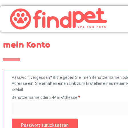
mein Konto
Passwort vergessen? Bitte geben Sie Ihren Benutzernamen oder
Adresse ein. Sie erhalten einen Link zum Erstellen eines neuen
E-Mail.
Benutzername oder E-Mail-Adresse
*
Passwort zurücksetzen