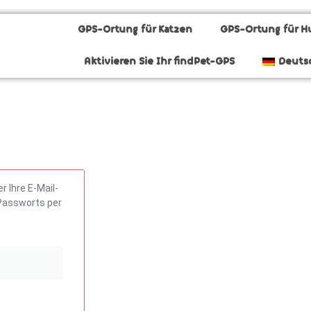
GPS-Ortung für Katzen
GPS-Ortung für 
Aktivieren Sie Ihr findPet-GPS
Deuts
 Ihre E-Mail-
 Passworts per