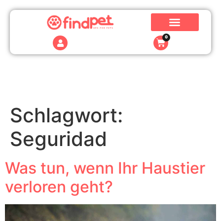
0
Schlagwort:
Seguridad
Was tun, wenn Ihr Haustier
verloren geht?