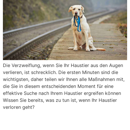
Die Verzweiflung, wenn Sie Ihr Haustier aus den Augen
verlieren, ist schrecklich. Die ersten Minuten sind die
wichtigsten, daher teilen wir Ihnen alle Maßnahmen mit,
die Sie in diesem entscheidenden Moment für eine
effektive Suche nach Ihrem Haustier ergreifen können
Wissen Sie bereits, was zu tun ist, wenn Ihr Haustier
verloren geht?