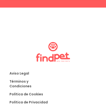
Aviso Legal
Términos y
Condiciones
Política de Cookies
Política de Privacidad