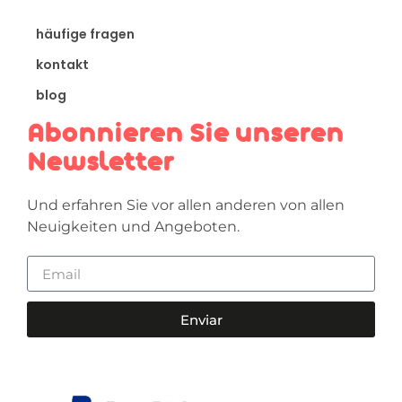
häufige fragen
kontakt
blog
Abonnieren Sie unseren
Newsletter
Und erfahren Sie vor allen anderen von allen
Neuigkeiten und Angeboten.
Enviar