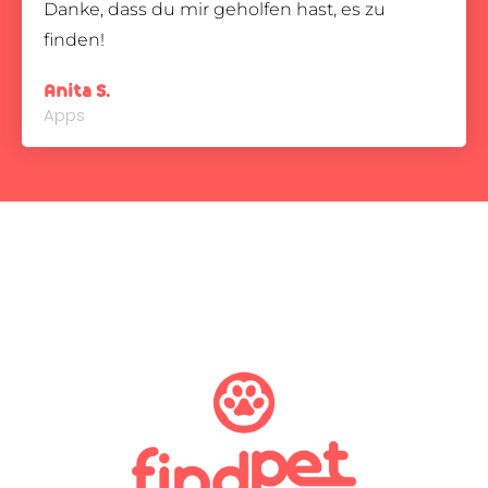
Danke, dass du mir geholfen hast, es zu
finden!
Anita S.
Apps