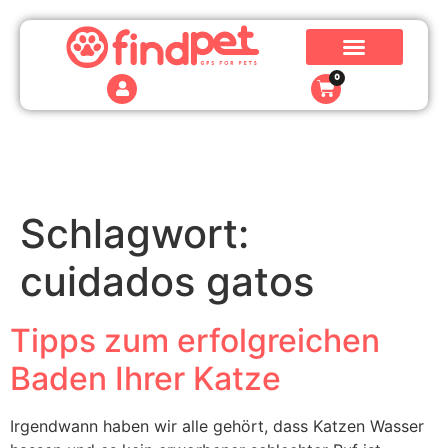
0
Schlagwort:
cuidados gatos
Tipps zum erfolgreichen
Baden Ihrer Katze
Irgendwann haben wir alle gehört, dass Katzen Wasser