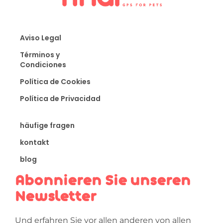
Aviso Legal
Términos y
Condiciones
Política de Cookies
Política de Privacidad
häufige fragen
kontakt
blog
Abonnieren Sie unseren
Newsletter
Und erfahren Sie vor allen anderen von allen