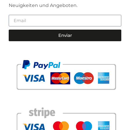
Neuigkeiten und Angeboten.
Enviar