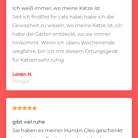
Ich weiß immer, wo meine Katze ist
Seit ich findPet for cats habe, habe ich die
Gewissheit zu wissen, wo meine Katze ist, ich
habe die Gärten entdeckt, wo sie immer
hinkommt.
Wenn ich übers Wochenende
wegfahre, bin ich mit diesem Ortungsgerät
für Katzen sehr ruhig
Loren H.
Google





gibt viel ruhe
Sie haben es meiner Hündin Cleo geschenkt