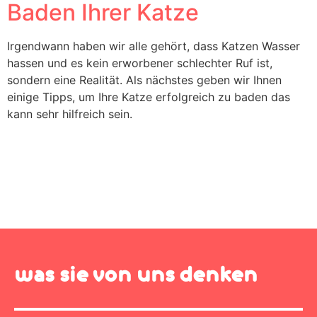
Baden Ihrer Katze
Irgendwann haben wir alle gehört, dass Katzen Wasser
hassen und es kein erworbener schlechter Ruf ist,
sondern eine Realität. Als nächstes geben wir Ihnen
einige Tipps, um Ihre Katze erfolgreich zu baden das
kann sehr hilfreich sein.
was sie von uns denken