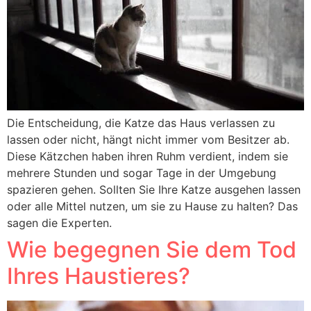
Die Entscheidung, die Katze das Haus verlassen zu
lassen oder nicht, hängt nicht immer vom Besitzer ab.
Diese Kätzchen haben ihren Ruhm verdient, indem sie
mehrere Stunden und sogar Tage in der Umgebung
spazieren gehen. Sollten Sie Ihre Katze ausgehen lassen
oder alle Mittel nutzen, um sie zu Hause zu halten? Das
sagen die Experten.
Wie begegnen Sie dem Tod
Ihres Haustieres?