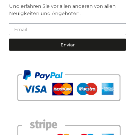
Und erfahren Sie vor allen anderen von allen
Neuigkeiten und Angeboten.
Enviar