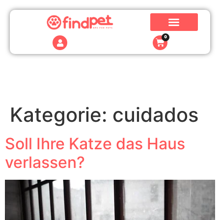
0
Kategorie:
cuidados
Soll Ihre Katze das Haus
verlassen?