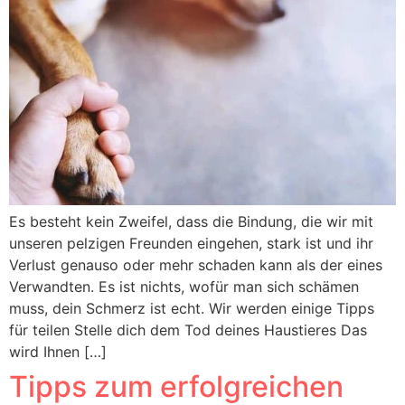
Es besteht kein Zweifel, dass die Bindung, die wir mit
unseren pelzigen Freunden eingehen, stark ist und ihr
Verlust genauso oder mehr schaden kann als der eines
Verwandten. Es ist nichts, wofür man sich schämen
muss, dein Schmerz ist echt. Wir werden einige Tipps
für teilen Stelle dich dem Tod deines Haustieres Das
wird Ihnen […]
Tipps zum erfolgreichen