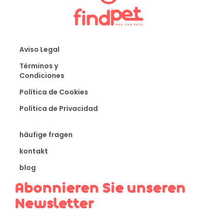
Aviso Legal
Términos y
Condiciones
Política de Cookies
Política de Privacidad
häufige fragen
kontakt
blog
Abonnieren Sie unseren
Newsletter