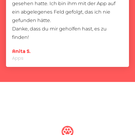
gesehen hatte. Ich bin ihm mit der App auf
ein abgelegenes Feld gefolgt, das ich nie
gefunden hätte.
Danke, dass du mir geholfen hast, es zu
finden!
Anita S.
Apps