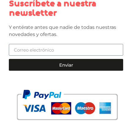
Suscríbete a nuestra
newsletter
Y entérate antes que nadie de todas nuestras
novedades y ofertas.
Enviar