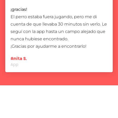
¡gracias!
El perro estaba fuera jugando, pero me di
cuenta de que llevaba 30 minutos sin verlo. Le
seguí con la app hasta un campo alejado que
nunca hubiese encontrado.
¡Gracias por ayudarme a encontrarlo!
Anita S.
App