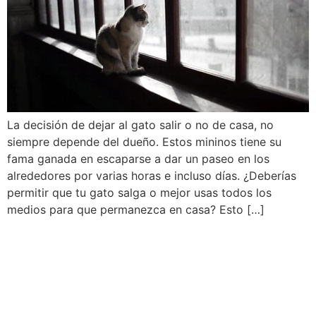
La decisión de dejar al gato salir o no de casa, no
siempre depende del dueño. Estos mininos tiene su
fama ganada en escaparse a dar un paseo en los
alrededores por varias horas e incluso días. ¿Deberías
permitir que tu gato salga o mejor usas todos los
medios para que permanezca en casa? Esto […]