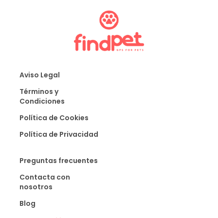
Aviso Legal
Términos y
Condiciones
Política de Cookies
Política de Privacidad
Preguntas frecuentes
Contacta con
nosotros
Blog