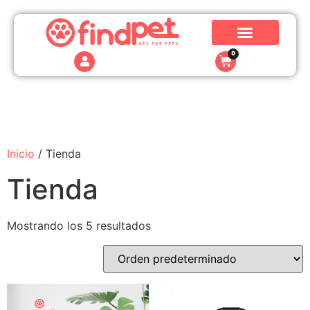
0
Inicio
/ Tienda
Tienda
Mostrando los 5 resultados