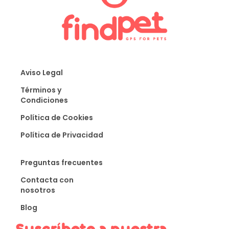
Aviso Legal
Términos y
Condiciones
Política de Cookies
Política de Privacidad
Preguntas frecuentes
Contacta con
nosotros
Blog