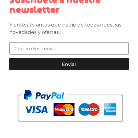
Suscríbete a nuestra
newsletter
Y entérate antes que nadie de todas nuestras
novedades y ofertas.
Enviar