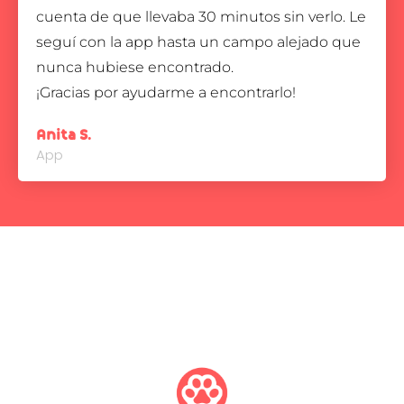
cuenta de que llevaba 30 minutos sin verlo. Le
seguí con la app hasta un campo alejado que
nunca hubiese encontrado.
¡Gracias por ayudarme a encontrarlo!
Anita S.
App