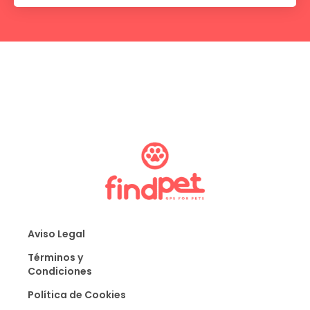
Aviso Legal
Términos y
Condiciones
Política de Cookies