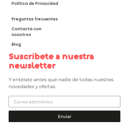
Política de Privacidad
Preguntas frecuentes
Contacta con
nosotros
Blog
Suscríbete a nuestra
newsletter
Y entérate antes que nadie de todas nuestras
novedades y ofertas.
Enviar