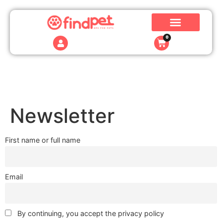
0
Newsletter
First name or full name
Email
By continuing, you accept the privacy policy