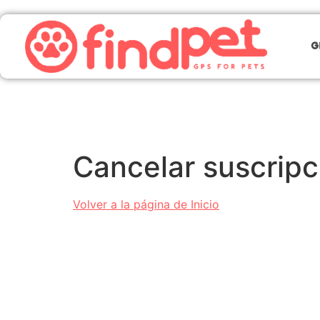
G
Cancelar suscripc
Volver a la página de Inicio