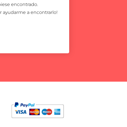
iese encontrado.
or ayudarme a encontrarlo!